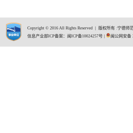
Copyright © 2016 All Rights Reserved | 版
信息产业部ICP备案：闽ICP备10024257号 |
闽公网安备 35