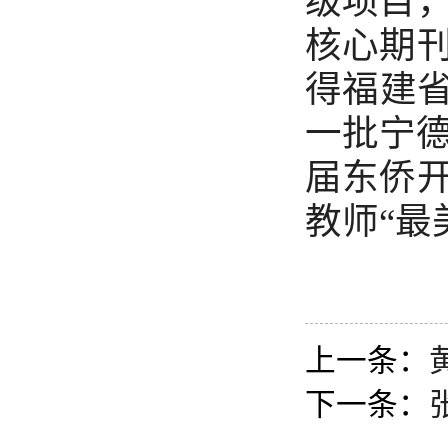
级项目
核心期
得福建省
一批宁德
届东侨
教师“最
上一条：
下一条：