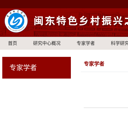
首页
研究中心概况
专家学者
科学研
专家学者
专家学者