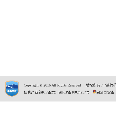
Copyright © 2016 All Rights Reserved | 版
信息产业部ICP备案：闽ICP备10024257号 |
闽公网安备 35