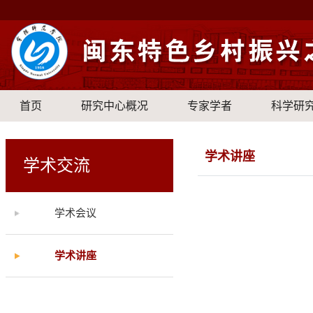
首页
研究中心概况
专家学者
科学研
学术讲座
学术交流
学术会议
学术讲座