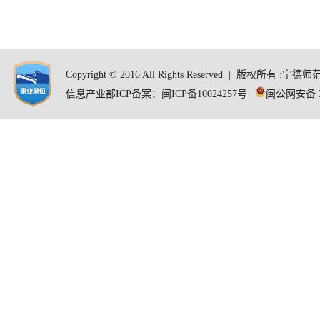
Copyright © 2016 All Rights Reserved | 版
信息产业部ICP备案：闽ICP备10024257号 |
闽公网安备 35