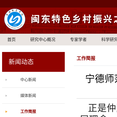
首页
研究中心概况
专家学者
科学研
工作简报
新闻动态
宁德师
中心新闻
媒体新闻
正是仲
工作简报