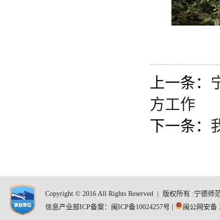
上一条：
方工作
下一条：
Copyright © 2016 All Rights Reserved | 版
信息产业部ICP备案：闽ICP备10024257号 |
闽公网安备 35