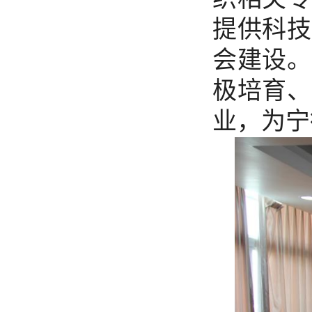
提供科技
会建设。
极培育、
业，为宁