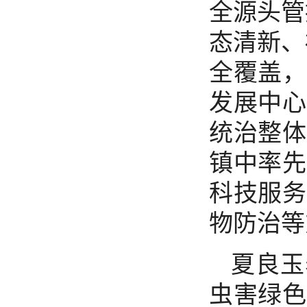
全源头管
态清新、
全覆盖，
发展中心
统治整体
镇中率先
科技服务
物防治等
夏良玉
虫害绿色